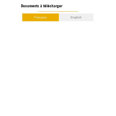
Documents à télécharger
Français
English