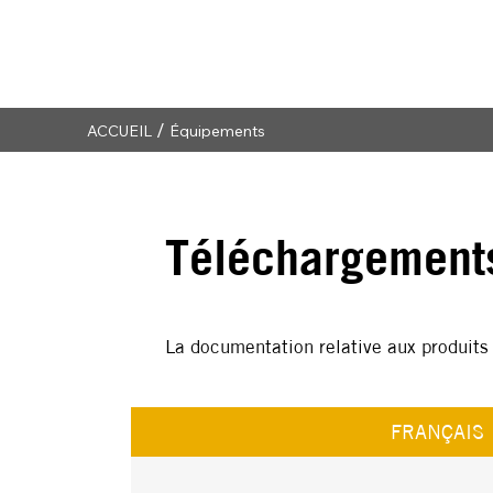
/
ACCUEIL
Équipements
Téléchargement
La documentation relative aux produit
FRANÇAIS