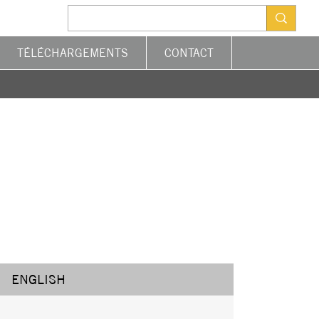
TÉLÉCHARGEMENTS
CONTACT
ENGLISH