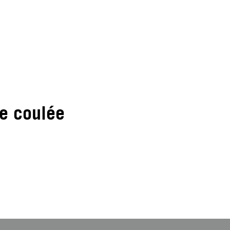
de coulée