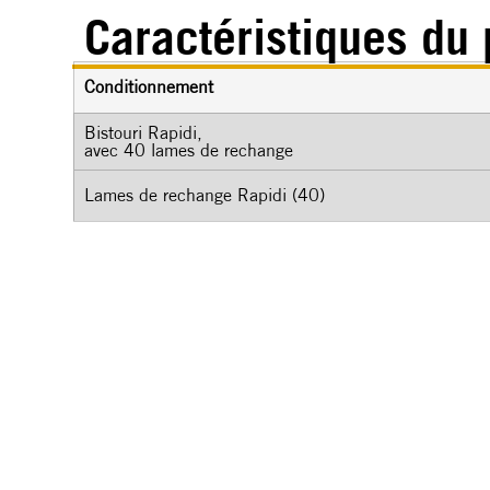
Caractéristiques du 
Conditionnement
Bistouri Rapidi,
avec 40 lames de rechange
Lames de rechange Rapidi (40)