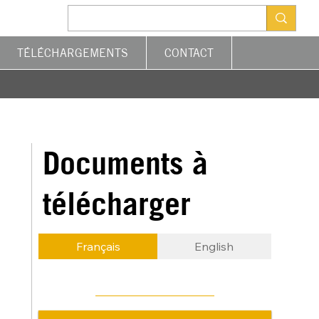
TÉLÉCHARGEMENTS
CONTACT
Documents à
télécharger
Français
English