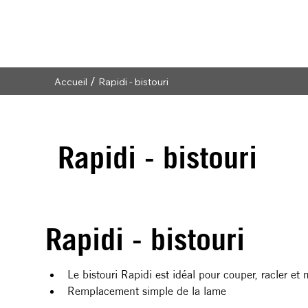
/
Accueil
Rapidi - bistouri
Rapidi - bistouri
Rapidi - bistouri
Le bistouri Rapidi est idéal pour couper, racler et
Remplacement simple de la lame