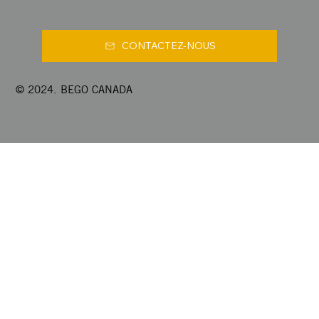
CONTACTEZ-NOUS
© 2024. BEGO CANADA