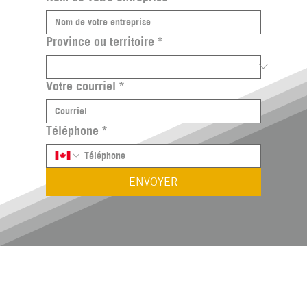
Province ou territoire
*
Votre courriel
*
Téléphone
*
ENVOYER