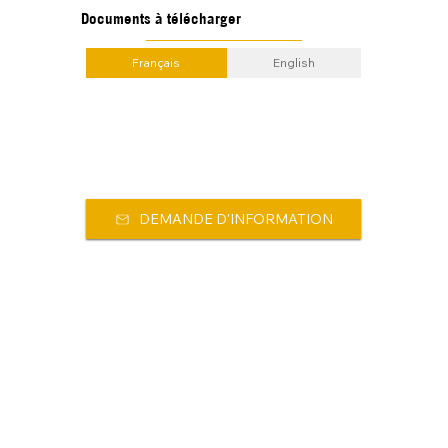
Documents à télécharger
Français
English
DEMANDE D'INFORMATION