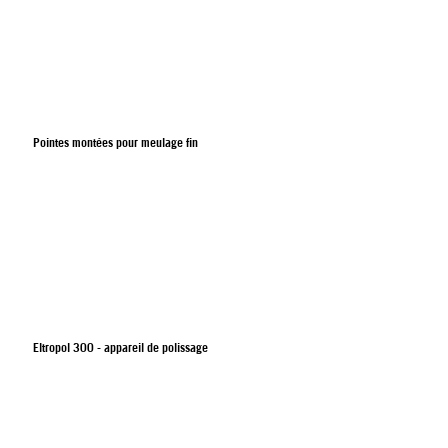
Pointes montées pour meulage fin
Eltropol 300 - appareil de polissage