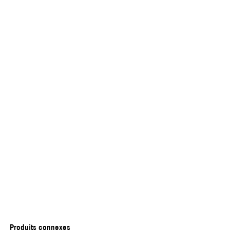
Produits connexes