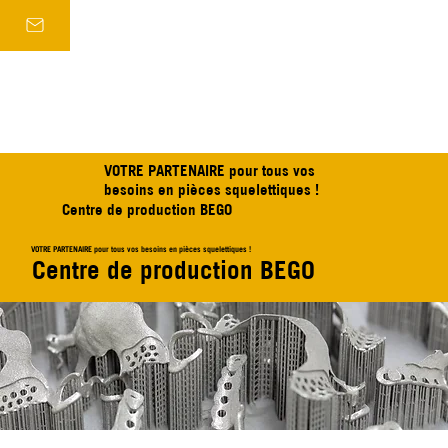
VOTRE PARTENAIRE pour tous vos
besoins en pièces squelettiques !
Centre de production BEGO
VOTRE PARTENAIRE pour tous vos besoins en pièces squelettiques !
Centre de production BEGO