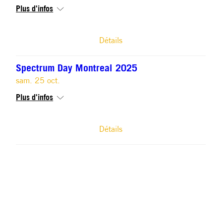
Plus d'infos
Détails
Spectrum Day Montreal 2025
sam. 25 oct.
Plus d'infos
Détails