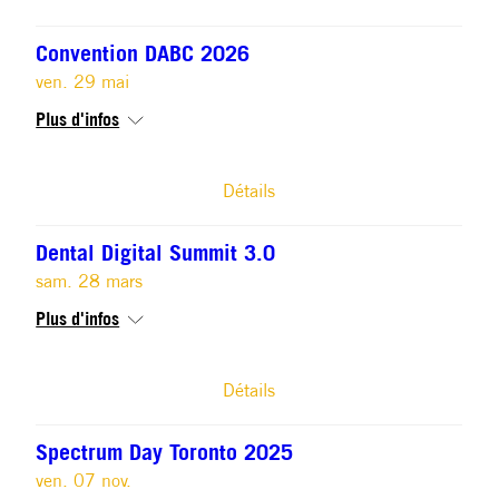
Convention DABC 2026
ven. 29 mai
Plus d'infos
Détails
Dental Digital Summit 3.0
sam. 28 mars
Plus d'infos
Détails
Spectrum Day Toronto 2025
ven. 07 nov.